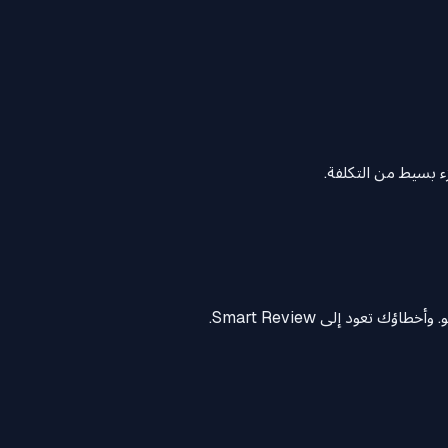
ء بسيط من التكلفة.
 تعود إلى Smart Review.