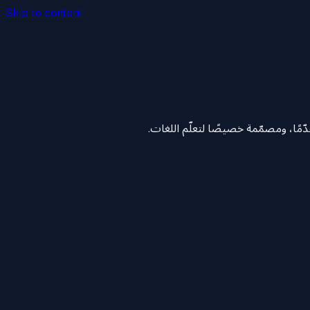
Skip to content
ّمًا، ومصمّمة خصيصًا لتعلّم اللغات.