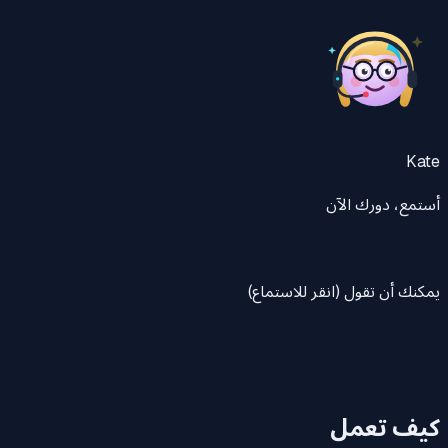
Kate
أستمع، دورك الآن
يمكنك أن تقول (انقر للاستماع)
كيف تعمل