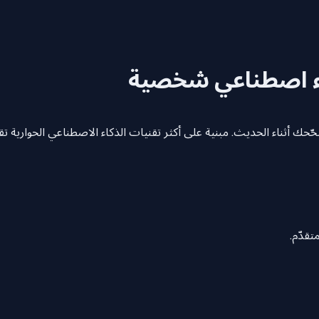
اء اصطناعي شخصية
حك أثناء الحديث. مبنية على أكثر تقنيات الذكاء الاصطناعي الحوارية تقد
تقدّم.