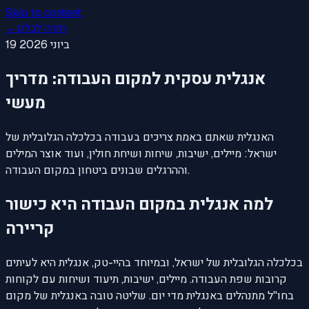
Skip to content
חזרה לבלוג
←
19 ביוני 2026
אנגלית עסקית למקום העבודה: מדריך
מעשי
האנגלית שאתם באמת צריכים בעבודה בכלכלה הגלובלית של
ישראל: מיילים, ישיבות, שיחות ושיחת חולין, ועוד אוצר המילים
וההרגלים שבונים ביטחון במקום העבודה.
למה אנגלית במקום העבודה היא כישור
קריירה
בכלכלה הגלובלית של ישראל, ובמיוחד בהיי-טק, אנגלית היא לעיתים
קרובות שפת העבודה. מיילים, ישיבות, תיעוד ושיחות עם לקוחות
בחו"ל מתנהלים באנגלית מדי יום. שליטה טובה באנגלית של מקום