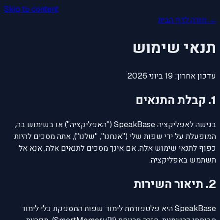
Skip to content
→ חזרה לדף הבית
תנאי שימוש
עדכון אחרון: 19 ביוני 2026
1. קבלת התנאים
בגישה לאפליקציה SpeakBase ("האפליקציה") או בשימוש בה,
המופעלת על ידי שפות שלי ("אנחנו", "שלנו"), אתה מסכים להיות
כפוף לתנאי שימוש אלה. אם אינך מסכים לתנאים אלה, אנא אל
תשתמש באפליקציה.
2. תיאור השירות
SpeakBase היא פלטפורמת לימוד שפות המספקת כלי לימוד