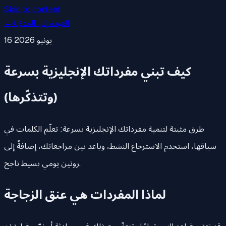
Skip to content
العودة إلى المدوّنة
←
16 يونيو 2026
كيف تبني مفرداتك الإنجليزية بسرعة
(وتتذكّرها)
طرق مثبتة لتنمية مفرداتك الإنجليزية بسرعة: تعلّم الكلمات في
سياقها، استخدم الاسترجاع النشط، وباعد بين مراجعاتك، إضافةً إلى
روتين يومي بسيط ناجح.
لماذا المفردات هي عنق الزجاجة