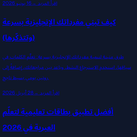
اقرأ المزيد
→
16 يونيو 2026
كيف تبني مفرداتك الإنجليزية بسرعة
(وتتذكّرها)
طرق مثبتة لتنمية مفرداتك الإنجليزية بسرعة: تعلّم الكلمات في
سياقها، استخدم الاسترجاع النشط، وباعد بين مراجعاتك، إضافةً إلى
روتين يومي بسيط ناجح.
اقرأ المزيد
→
28 أبريل 2026
أفضل تطبيق بطاقات تعليمية لتعلّم
العبرية في 2026