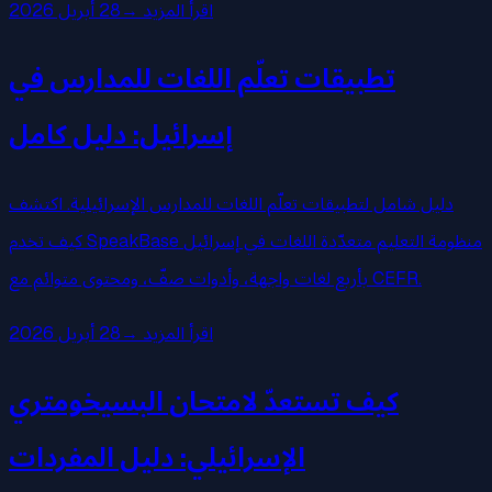
اقرأ المزيد
→
28 أبريل 2026
تطبيقات تعلّم اللغات للمدارس في
إسرائيل: دليل كامل
دليل شامل لتطبيقات تعلّم اللغات للمدارس الإسرائيلية. اكتشف
كيف تخدم SpeakBase منظومة التعليم متعدّدة اللغات في إسرائيل
بأربع لغات واجهة، وأدوات صفّ، ومحتوى متوائم مع CEFR.
اقرأ المزيد
→
28 أبريل 2026
كيف تستعدّ لامتحان البسيخومتري
الإسرائيلي: دليل المفردات