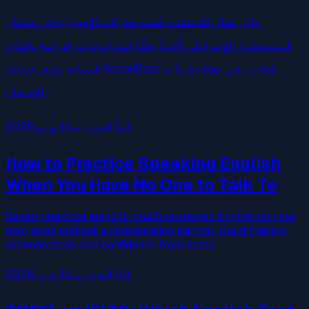
دليل عملي للاستعداد لقسم مفردات الإنجليزية في امتحان
البسيخومتري الإسرائيلي (أمير). تعلّم استراتيجيات الدراسة بالتكرار
المتباعد وكيف تساعد SpeakBase الطلاب على حفظ مفردات
الامتحان.
اقرأ المزيد
→
14 يونيو 2026
How to Practice Speaking English
When You Have No One to Talk To
Seven practical ways to practice spoken English on your
own, even without a conversation partner. Build fluency,
pronunciation, and confidence from home.
اقرأ المزيد
→
14 يونيو 2026