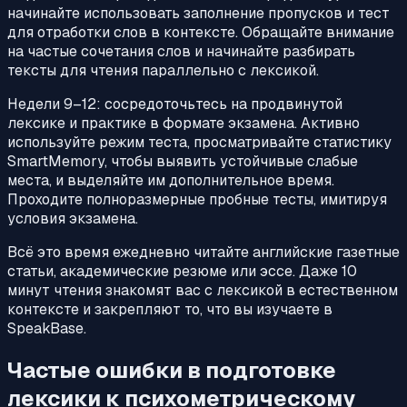
начинайте использовать заполнение пропусков и тест
для отработки слов в контексте. Обращайте внимание
на частые сочетания слов и начинайте разбирать
тексты для чтения параллельно с лексикой.
Недели 9–12: сосредоточьтесь на продвинутой
лексике и практике в формате экзамена. Активно
используйте режим теста, просматривайте статистику
SmartMemory, чтобы выявить устойчивые слабые
места, и выделяйте им дополнительное время.
Проходите полноразмерные пробные тесты, имитируя
условия экзамена.
Всё это время ежедневно читайте английские газетные
статьи, академические резюме или эссе. Даже 10
минут чтения знакомят вас с лексикой в естественном
контексте и закрепляют то, что вы изучаете в
SpeakBase.
Частые ошибки в подготовке
лексики к психометрическому