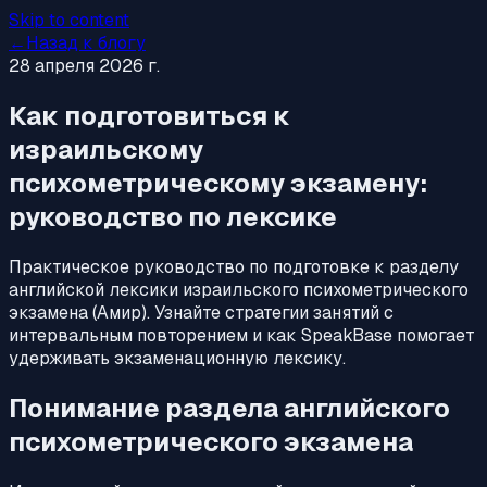
Skip to content
←
Назад к блогу
28 апреля 2026 г.
Как подготовиться к
израильскому
психометрическому экзамену:
руководство по лексике
Практическое руководство по подготовке к разделу
английской лексики израильского психометрического
экзамена (Амир). Узнайте стратегии занятий с
интервальным повторением и как SpeakBase помогает
удерживать экзаменационную лексику.
Понимание раздела английского
психометрического экзамена