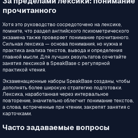
За пределами лексики: понимание
прочитанного
Хотя это руководство сосредоточено на лексике,
помните, что раздел английского психометрического
экзамена также проверяет понимание прочитанного.
Сильная лексика — основа понимания, но нужна и
практика анализа текстов, вывода и определения
главной мысли. Для лучших результатов сочетайте
занятия лексикой в SpeakBase с регулярной
практикой чтения.
Экзаменационные наборы SpeakBase созданы, чтобы
дополнять более широкую стратегию подготовки.
Лексика, наработанная через интервальное
повторение, значительно облегчит понимание текстов,
а слова, встреченные при чтении, закрепят занятия с
карточками.
Часто задаваемые вопросы