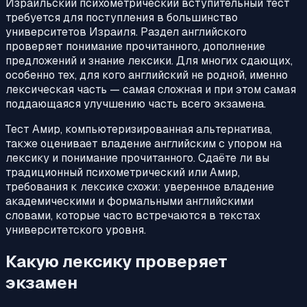
Израильский психометрический вступительный тест
требуется для поступления в большинство
университетов Израиля. Раздел английского
проверяет понимание прочитанного, дополнение
предложений и знание лексики. Для многих сдающих,
особенно тех, для кого английский не родной, именно
лексическая часть — самая сложная и при этом самая
поддающаяся улучшению часть всего экзамена.
Тест Амир, компьютеризированная альтернатива,
также оценивает владение английским с упором на
лексику и понимание прочитанного. Сдаёте ли вы
традиционный психометрический или Амир,
требования к лексике схожи: уверенное владение
академическими и формальными английскими
словами, которые часто встречаются в текстах
университетского уровня.
Какую лексику проверяет
экзамен