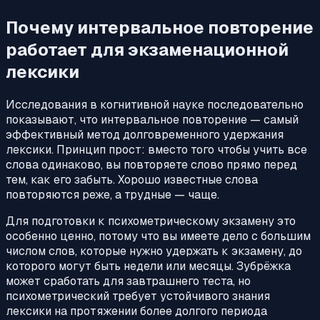
Почему интервальное повторение
работает для экзаменационной
лексики
Исследования в когнитивной науке последовательно
показывают, что интервальное повторение — самый
эффективный метод долговременного удержания
лексики. Принцип прост: вместо того чтобы учить все
слова одинаково, вы повторяете слово прямо перед
тем, как его забыть. Хорошо известные слова
повторяются реже, а трудные — чаще.
Для подготовки к психометрическому экзамену это
особенно ценно, потому что вы имеете дело с большим
числом слов, которые нужно удержать к экзамену, до
которого могут быть недели или месяцы. Зубрёжка
может сработать для завтрашнего теста, но
психометрический требует устойчивого знания
лексики на протяжении более долгого периода